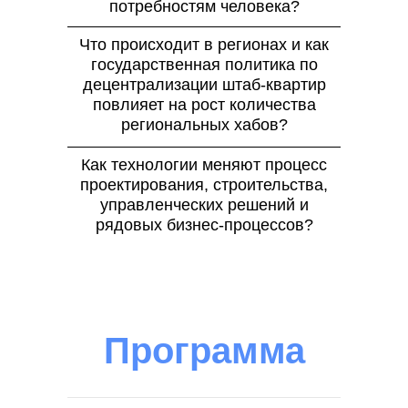
потребностям человека?
Что происходит в регионах и как
государственная политика по
децентрализации штаб-квартир
повлияет на рост количества
региональных хабов?
Как технологии меняют процесс
проектирования, строительства,
управленческих решений и
рядовых бизнес-процессов?
Программа