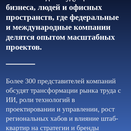
бизнеса, людей и офисных
пространств, где федеральные
и международные компании
делятся опытом масштабных
проектов.
Более 300 представителей компаний
обсудят трансформации рынка труда с
ИИ, роли технологий в
проектировании и управлении, рост
региональных хабов и влияние штаб-
квартир на стратегии и бренды