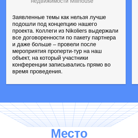
недвижимости Millhouse
Заявленные темы как нельзя лучше
подошли под концепцию нашего
проекта. Коллеги из Nikoliers выдержали
все договоренности по пакету партнера
и даже больше – провели после
мероприятия проперти-тур на наш
объект, на который участники
конференции записывались прямо во
время проведения.
Место