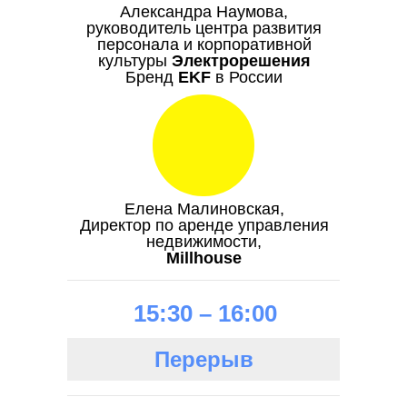
Александра Наумова,
руководитель центра развития
персонала и корпоративной
культуры
Электрорешения
Бренд
EKF
в России
Елена Малиновская,
Директор по аренде управления
недвижимости,
Millhouse
15:30 – 16:00
Перерыв