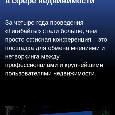
в сфере недвижимости
За четыре года проведения
«Гигабайты» стали больше, чем
просто офисная конференция – это
площадка для обмена мнениями и
нетворкинга между
профессионалами и крупнейшими
пользователями недвижимости.