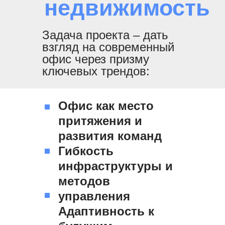
недвижимость
Задача проекта – дать
взгляд на современный
офис через призму
ключевых трендов:
Офис как место
притяжения и
развития команд
Гибкость
инфраструктуры и
методов
управления
Адаптивность к