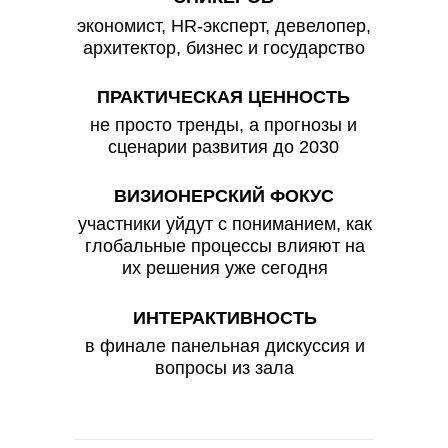
экономист, HR-эксперт, девелопер,
архитектор, бизнес и государство
ПРАКТИЧЕСКАЯ ЦЕННОСТЬ
не просто тренды, а прогнозы и
сценарии развития до 2030
ВИЗИОНЕРСКИЙ ФОКУС
участники уйдут с пониманием, как
глобальные процессы влияют на
их решения уже сегодня
ИНТЕРАКТИВНОСТЬ
в финале панельная дискуссия и
вопросы из зала