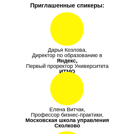
Приглашенные спикеры:
Дарья Козлова,
Директор по образованию в
Яндекс,
Первый проректор Университета
ИТМО
Елена Витчак,
Профессор бизнес-практики,
Московская школа управления
Сколково