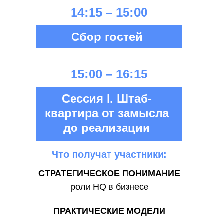
14:15 – 15:00
Cбор гостей
15:00 – 16:15
Сессия I. Штаб-
квартира от замысла
до реализации
Что получат участники:
СТРАТЕГИЧЕСКОЕ ПОНИМАНИЕ
роли HQ в бизнесе
ПРАКТИЧЕСКИЕ МОДЕЛИ