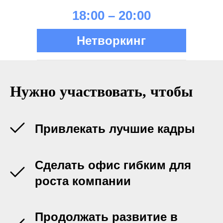
18:00 – 20:00
Нетворкинг
Нужно участвовать, чтобы
Привлекать лучшие кадры
Сделать офис гибким для
роста компании
Продолжать развитие в