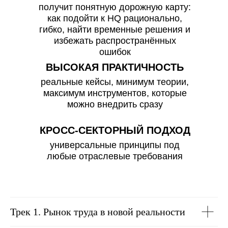
получит понятную дорожную карту:
как подойти к HQ рационально,
гибко, найти временные решения и
избежать распространённых
ошибок
ВЫСОКАЯ ПРАКТИЧНОСТЬ
реальные кейсы, минимум теории,
максимум инструментов, которые
можно внедрить сразу
КРОСС-СЕКТОРНЫЙ ПОДХОД
универсальные принципы под
любые отраслевые требования
Трек 1. Рынок труда в новой реальности