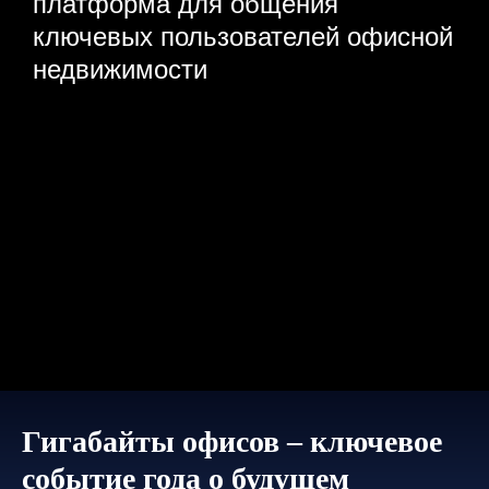
платформа для общения
ключевых пользователей офисной
недвижимости
Гигабайты офисов – ключевое
событие года о будущем