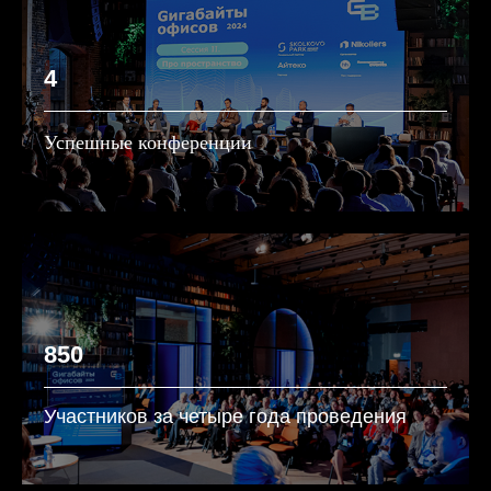
4
Успешные конференции
850
Участников за четыре года проведения