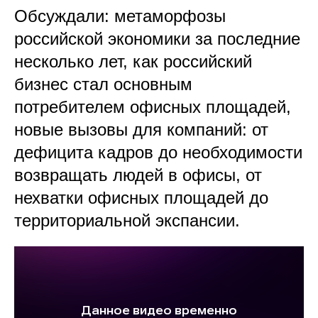
Обсуждали: метаморфозы
российской экономики за последние
несколько лет, как российский
бизнес стал основным
потребителем офисных площадей,
новые вызовы для компаний: от
дефицита кадров до необходимости
возвращать людей в офисы, от
нехватки офисных площадей до
территориальной экспансии.