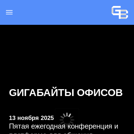
GИГАБАЙТЫ ОФИСОВ
13 ноября 2025
Пятая ежегодная конференция и