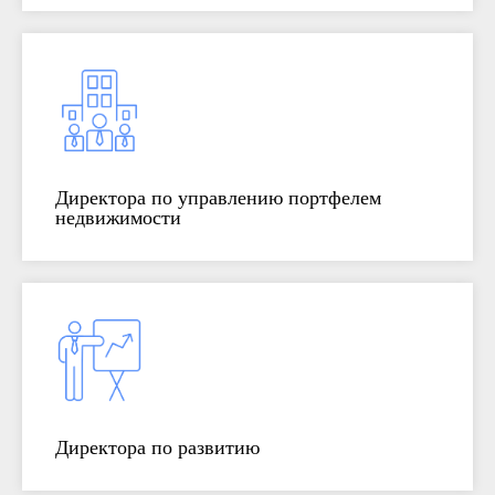
Директора по управлению портфелем
недвижимости
Директора по развитию