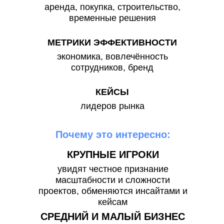
аренда, покупка, строительство,
временные решения
МЕТРИКИ ЭФФЕКТИВНОСТИ
экономика, вовлечённость
сотрудников, бренд
КЕЙСЫ
лидеров рынка
Почему это интересно:
КРУПНЫЕ ИГРОКИ
увидят честное признание
масштабности и сложности
проектов, обменяются инсайтами и
кейсам
СРЕДНИЙ И МАЛЫЙ БИЗНЕС