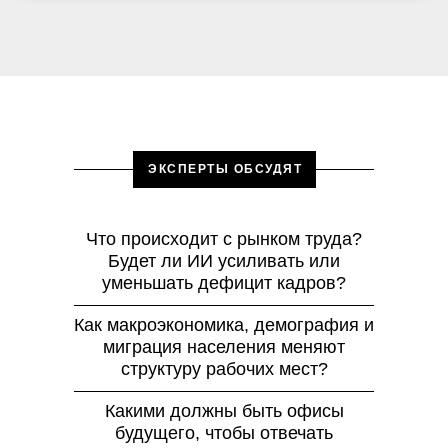
ЭКСПЕРТЫ ОБСУДЯТ
Что происходит с рынком труда?
Будет ли ИИ усиливать или
уменьшать дефицит кадров?
Как макроэкономика, демография и
миграция населения меняют
структуру рабочих мест?
Какими должны быть офисы
будущего, чтобы отвечать