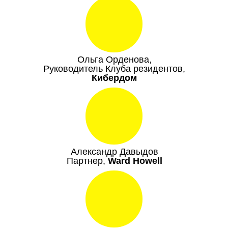
Ольга Орденова,
Руководитель Клуба резидентов,
Кибердом
Александр Давыдов
Партнер,
Ward Howell