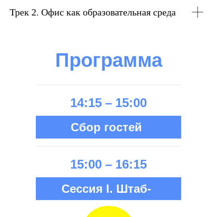
Трек 2. Офис как образовательная среда
Программа
14:15 – 15:00
Cбор гостей
15:00 – 16:15
Сессия I. Штаб-
квартира от замысла