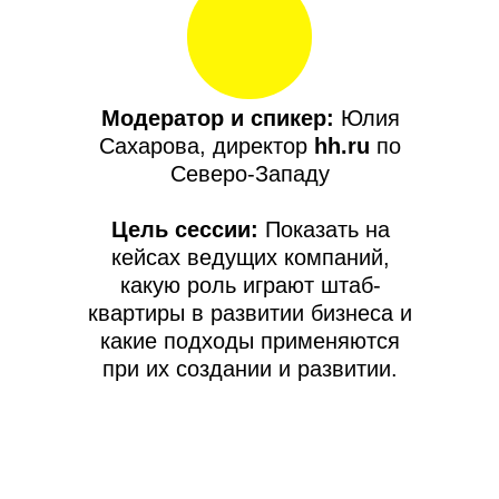
до реализации
Модератор и спикер:
Юлия
Сахарова, директор
hh.ru
по
Северо-Западу
Цель сессии:
Показать на
кейсах ведущих компаний,
какую роль играют штаб-
квартиры в развитии бизнеса и
какие подходы применяются
при их создании и развитии.