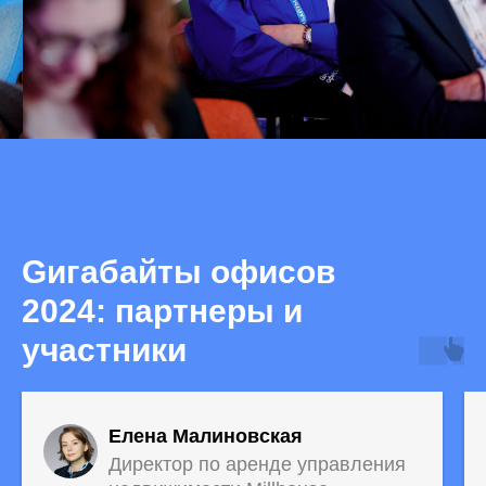
Gигабайты офисов
2024: партнеры и
участники
Елена Малиновская
Директор по аренде управления